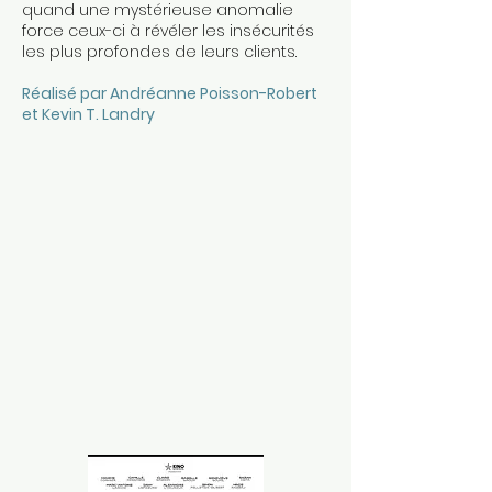
quand une mystérieuse anomalie
force ceux-ci à révéler les insécurités
les plus profondes de leurs clients.
Réalisé par Andréanne Poisson-Robert
et Kevin T. Landry