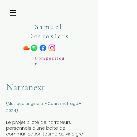
Samuel
Desrosiers
Compositeu
r
Narranext
(Musique originale - Court métrage -
2024)
Le projet pilote de narrateurs
personnels d'une boîte de
communication tourne au vinaigre